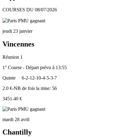
COURSES DU 08/07/2026
jeudi 23 janvier
Vincennes
Réunion 1
1° Course - Départ prévu à 13:55
Quinte
6-2-12-10-4-5-3-7
2.0 €-NB de fois la mise: 56
3451.40 €
mardi 28 avril
Chantilly