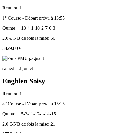
Réunion 1
1° Course - Départ prévu à 13:55
Quinte
13-4-1-10-2-7-6-3
2.0 €-NB de fois la mise: 56
3429.80 €
samedi 13 juillet
Enghien Soisy
Réunion 1
4° Course - Départ prévu à 15:15
Quinte
5-2-11-12-1-14-15
2.0 €-NB de fois la mise: 21