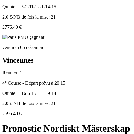
Quinte
5-2-11-12-1-14-15
2.0 €-NB de fois la mise: 21
2776.40 €
vendredi 05 décembre
Vincennes
Réunion 1
4° Course - Départ prévu à 20:15
Quinte
16-6-15-11-1-9-14
2.0 €-NB de fois la mise: 21
2596.40 €
Pronostic Nordiskt Mästerskap