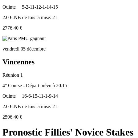
Quinte
5-2-11-12-1-14-15
2.0 €-NB de fois la mise: 21
2776.40 €
vendredi 05 décembre
Vincennes
Réunion 1
4° Course - Départ prévu à 20:15
Quinte
16-6-15-11-1-9-14
2.0 €-NB de fois la mise: 21
2596.40 €
Pronostic Fillies' Novice Stakes