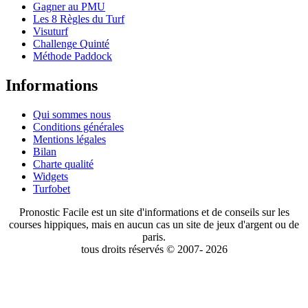
Gagner au PMU
Les 8 Règles du Turf
Visuturf
Challenge Quinté
Méthode Paddock
Informations
Qui sommes nous
Conditions générales
Mentions légales
Bilan
Charte qualité
Widgets
Turfobet
Pronostic Facile est un site d'informations et de conseils sur les
courses hippiques, mais en aucun cas un site de jeux d'argent ou de
paris.
tous droits réservés © 2007- 2026