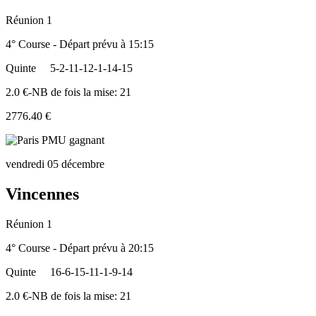
Réunion 1
4° Course - Départ prévu à 15:15
Quinte
5-2-11-12-1-14-15
2.0 €-NB de fois la mise: 21
2776.40 €
vendredi 05 décembre
Vincennes
Réunion 1
4° Course - Départ prévu à 20:15
Quinte
16-6-15-11-1-9-14
2.0 €-NB de fois la mise: 21