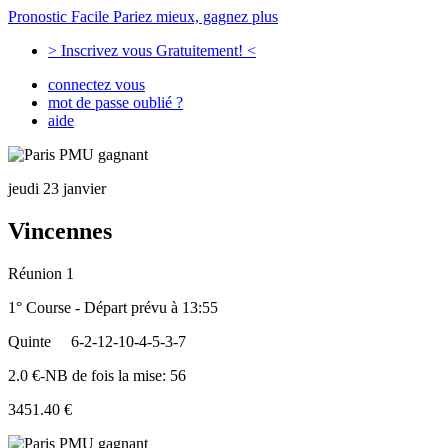
Pronostic Facile
Pariez mieux, gagnez plus
> Inscrivez vous Gratuitement! <
connectez vous
mot de passe oublié ?
aide
jeudi 23 janvier
Vincennes
Réunion 1
1° Course - Départ prévu à 13:55
Quinte
6-2-12-10-4-5-3-7
2.0 €-NB de fois la mise: 56
3451.40 €