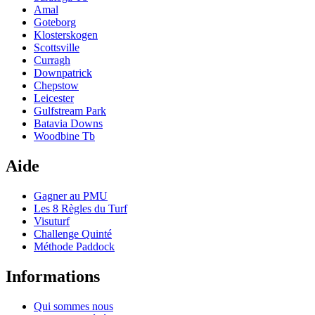
Amal
Goteborg
Klosterskogen
Scottsville
Curragh
Downpatrick
Chepstow
Leicester
Gulfstream Park
Batavia Downs
Woodbine Tb
Aide
Gagner au PMU
Les 8 Règles du Turf
Visuturf
Challenge Quinté
Méthode Paddock
Informations
Qui sommes nous