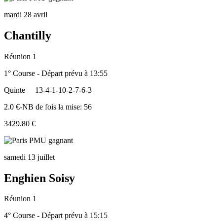
mardi 28 avril
Chantilly
Réunion 1
1° Course - Départ prévu à 13:55
Quinte
13-4-1-10-2-7-6-3
2.0 €-NB de fois la mise: 56
3429.80 €
samedi 13 juillet
Enghien Soisy
Réunion 1
4° Course - Départ prévu à 15:15