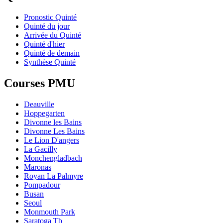
Pronostic Quinté
Quinté du jour
Arrivée du Quinté
Quinté d'hier
Quinté de demain
Synthèse Quinté
Courses PMU
Deauville
Hoppegarten
Divonne les Bains
Divonne Les Bains
Le Lion D'angers
La Gacilly
Monchengladbach
Maronas
Royan La Palmyre
Pompadour
Busan
Seoul
Monmouth Park
Saratoga Tb