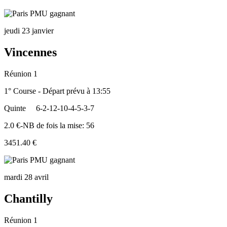
jeudi 23 janvier
Vincennes
Réunion 1
1° Course - Départ prévu à 13:55
Quinte
6-2-12-10-4-5-3-7
2.0 €-NB de fois la mise: 56
3451.40 €
mardi 28 avril
Chantilly
Réunion 1