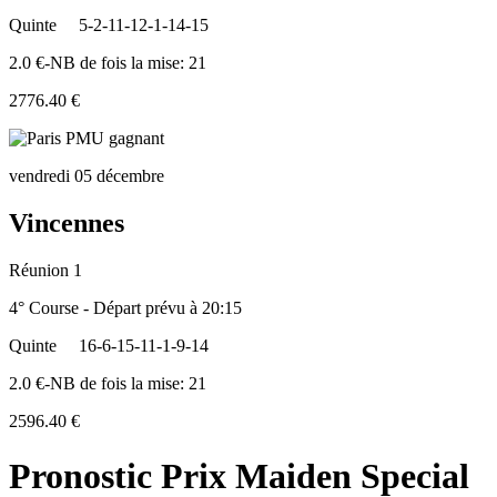
Quinte
5-2-11-12-1-14-15
2.0 €-NB de fois la mise: 21
2776.40 €
vendredi 05 décembre
Vincennes
Réunion 1
4° Course - Départ prévu à 20:15
Quinte
16-6-15-11-1-9-14
2.0 €-NB de fois la mise: 21
2596.40 €
Pronostic Prix Maiden Special