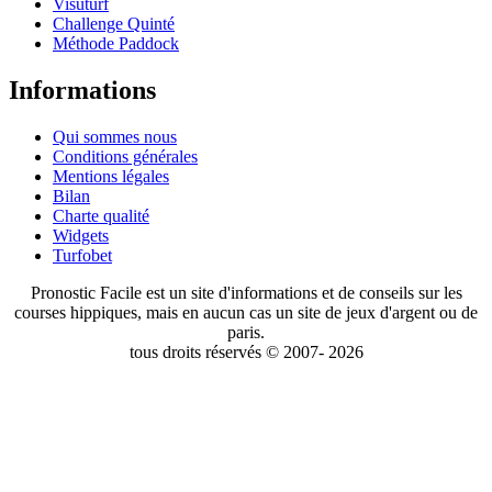
Visuturf
Challenge Quinté
Méthode Paddock
Informations
Qui sommes nous
Conditions générales
Mentions légales
Bilan
Charte qualité
Widgets
Turfobet
Pronostic Facile est un site d'informations et de conseils sur les
courses hippiques, mais en aucun cas un site de jeux d'argent ou de
paris.
tous droits réservés © 2007- 2026