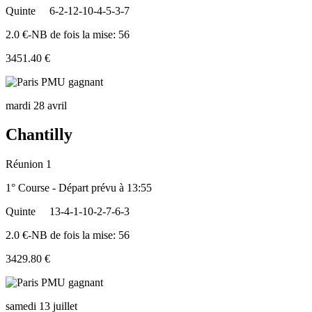
Quinte
6-2-12-10-4-5-3-7
2.0 €-NB de fois la mise: 56
3451.40 €
mardi 28 avril
Chantilly
Réunion 1
1° Course - Départ prévu à 13:55
Quinte
13-4-1-10-2-7-6-3
2.0 €-NB de fois la mise: 56
3429.80 €
samedi 13 juillet