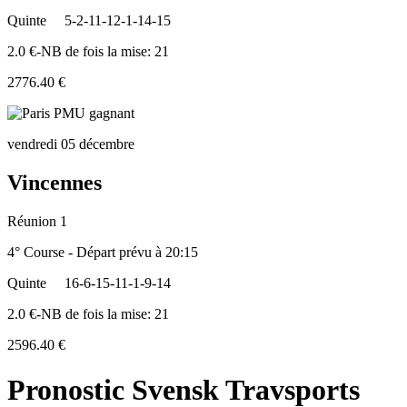
Quinte
5-2-11-12-1-14-15
2.0 €-NB de fois la mise: 21
2776.40 €
vendredi 05 décembre
Vincennes
Réunion 1
4° Course - Départ prévu à 20:15
Quinte
16-6-15-11-1-9-14
2.0 €-NB de fois la mise: 21
2596.40 €
Pronostic Svensk Travsports