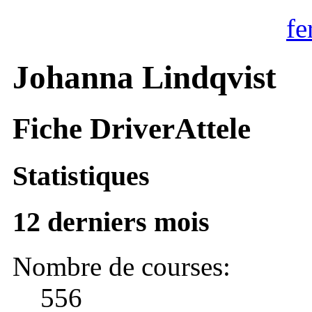
fe
Johanna Lindqvist
Fiche DriverAttele
Statistiques
12 derniers mois
Nombre de courses:
556