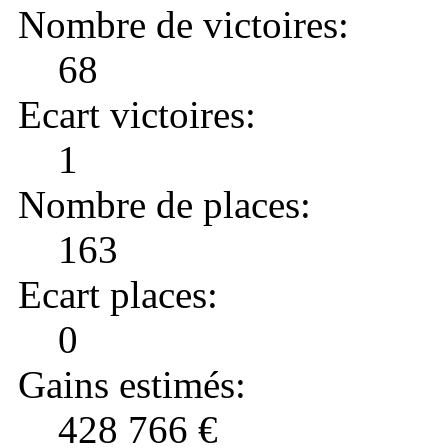
Nombre de victoires:
68
Ecart victoires:
1
Nombre de places:
163
Ecart places:
0
Gains estimés:
428 766 €