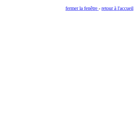
fermer la fenêtre
-
retour à l'accueil