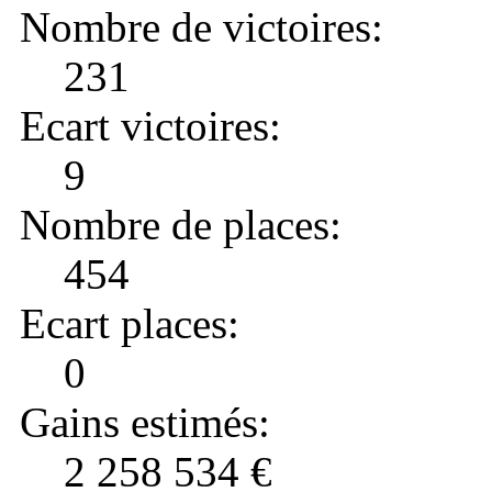
Nombre de victoires:
231
Ecart victoires:
9
Nombre de places:
454
Ecart places:
0
Gains estimés:
2 258 534 €