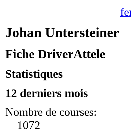
fe
Johan Untersteiner
Fiche DriverAttele
Statistiques
12 derniers mois
Nombre de courses:
1072