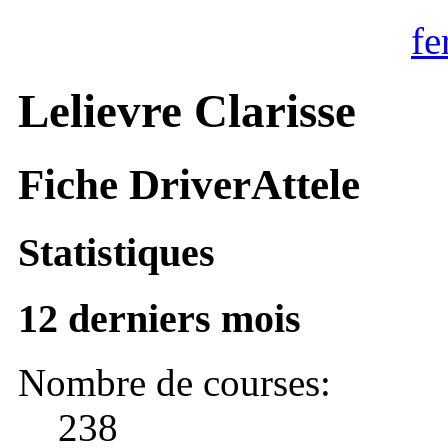
fe
Lelievre Clarisse
Fiche DriverAttele
Statistiques
12 derniers mois
Nombre de courses:
238