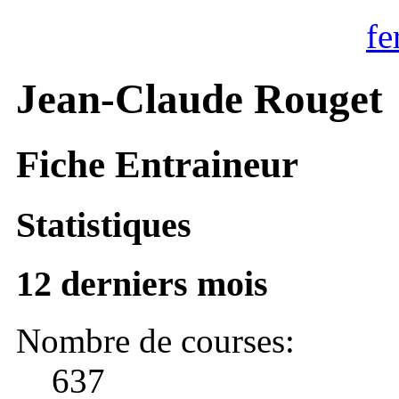
fe
Jean-Claude Rouget
Fiche Entraineur
Statistiques
12 derniers mois
Nombre de courses:
637