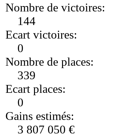
Nombre de victoires:
144
Ecart victoires:
0
Nombre de places:
339
Ecart places:
0
Gains estimés:
3 807 050 €