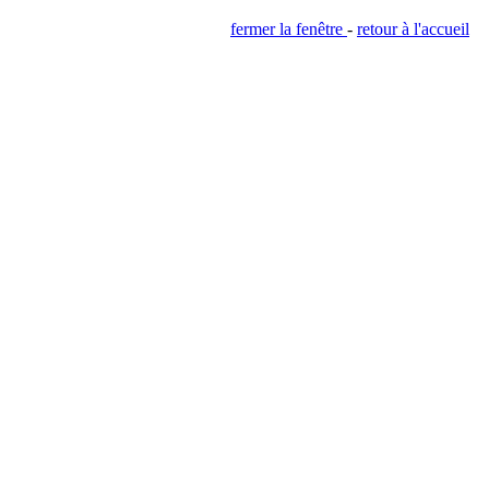
fermer la fenêtre
-
retour à l'accueil