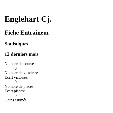
Englehart Cj.
Fiche Entraineur
Statistiques
12 derniers mois
Nombre de courses:
0
Nombre de victoires:
Ecart victoires:
0
Nombre de places:
Ecart places:
0
Gains estimés: