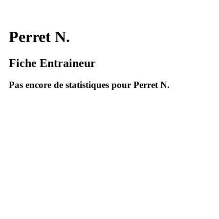
Perret N.
Fiche Entraineur
Pas encore de statistiques pour Perret N.