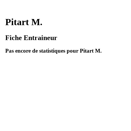
Pitart M.
Fiche Entraineur
Pas encore de statistiques pour Pitart M.