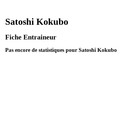
Satoshi Kokubo
Fiche Entraineur
Pas encore de statistiques pour Satoshi Kokubo