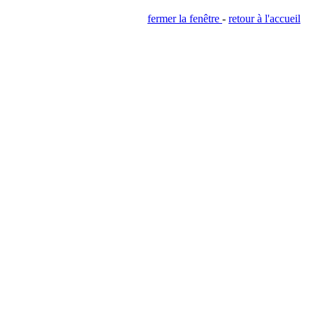
fermer la fenêtre
-
retour à l'accueil