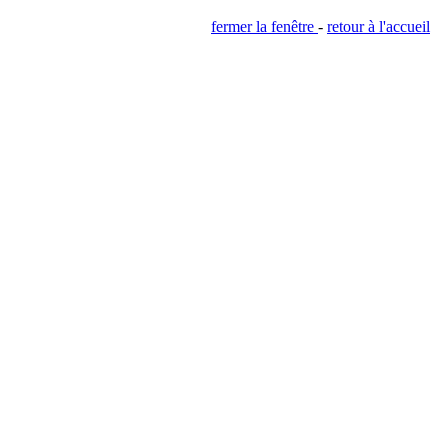
fermer la fenêtre
-
retour à l'accueil