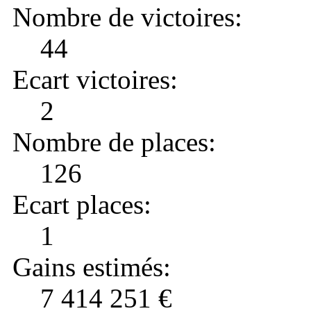
Nombre de victoires:
44
Ecart victoires:
2
Nombre de places:
126
Ecart places:
1
Gains estimés:
7 414 251 €