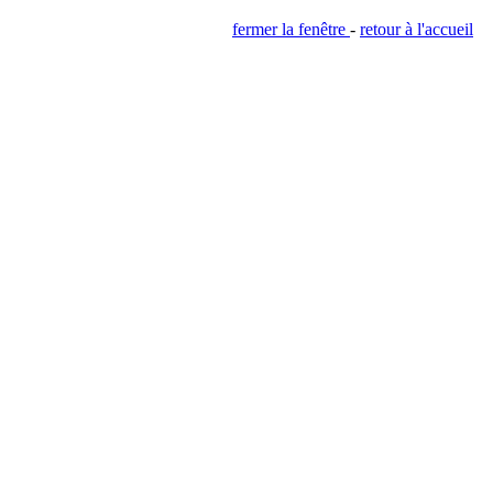
fermer la fenêtre
-
retour à l'accueil