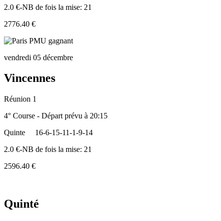
2.0 €-NB de fois la mise: 21
2776.40 €
vendredi 05 décembre
Vincennes
Réunion 1
4° Course - Départ prévu à 20:15
Quinte
16-6-15-11-1-9-14
2.0 €-NB de fois la mise: 21
2596.40 €
Quinté