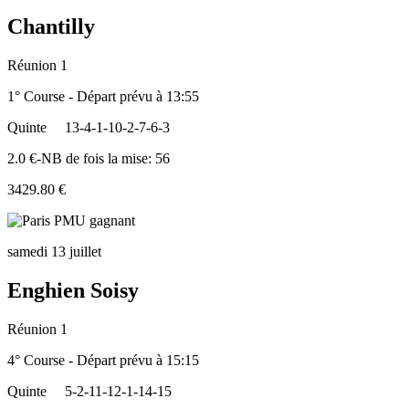
Chantilly
Réunion 1
1° Course - Départ prévu à 13:55
Quinte
13-4-1-10-2-7-6-3
2.0 €-NB de fois la mise: 56
3429.80 €
samedi 13 juillet
Enghien Soisy
Réunion 1
4° Course - Départ prévu à 15:15
Quinte
5-2-11-12-1-14-15