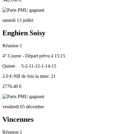
samedi 13 juillet
Enghien Soisy
Réunion 1
4° Course - Départ prévu à 15:15
Quinte
5-2-11-12-1-14-15
2.0 €-NB de fois la mise: 21
2776.40 €
vendredi 05 décembre
Vincennes
Réunion 1