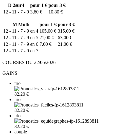
D
2sur4
pour 1 €
pour 3 €
12 - 11 - 7 - 9
3,60 €
10,80 €
M
Multi
pour 1 €
pour 3 €
12 - 11 - 7 - 9 en 4
105,00 €
315,00 €
12 - 11 - 7 - 9 en 5
21,00 €
63,00 €
12 - 11 - 7 - 9 en 6
7,00 €
21,00 €
12 - 11 - 7 - 9 en 7
COURSES DU 22/05/2026
GAINS
trio
82.20 €
trio
82.20 €
trio
82.20 €
couple