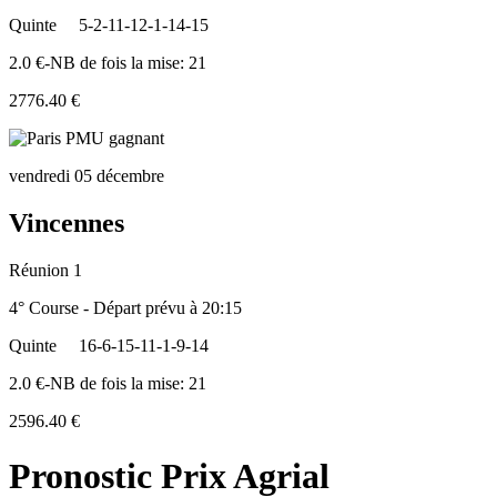
Quinte
5-2-11-12-1-14-15
2.0 €-NB de fois la mise: 21
2776.40 €
vendredi 05 décembre
Vincennes
Réunion 1
4° Course - Départ prévu à 20:15
Quinte
16-6-15-11-1-9-14
2.0 €-NB de fois la mise: 21
2596.40 €
Pronostic Prix Agrial