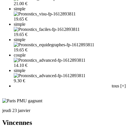
21.00 €
simple
19.65 €
simple
19.65 €
simple
19.65 €
couple
14.10 €
simple
9.30 €
tous [+]
jeudi 23 janvier
Vincennes