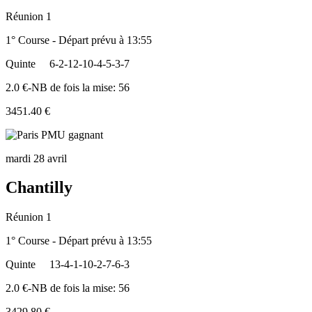
Réunion 1
1° Course - Départ prévu à 13:55
Quinte
6-2-12-10-4-5-3-7
2.0 €-NB de fois la mise: 56
3451.40 €
mardi 28 avril
Chantilly
Réunion 1
1° Course - Départ prévu à 13:55
Quinte
13-4-1-10-2-7-6-3
2.0 €-NB de fois la mise: 56
3429.80 €