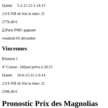
Quinte
5-2-11-12-1-14-15
2.0 €-NB de fois la mise: 21
2776.40 €
vendredi 05 décembre
Vincennes
Réunion 1
4° Course - Départ prévu à 20:15
Quinte
16-6-15-11-1-9-14
2.0 €-NB de fois la mise: 21
2596.40 €
Pronostic Prix des Magnolias