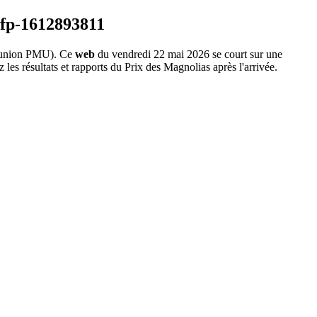
union PMU). Ce
web
du vendredi 22 mai 2026 se court sur une
les résultats et rapports du Prix des Magnolias après l'arrivée.