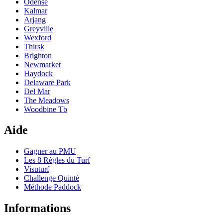
Odense
Kalmar
Arjang
Greyville
Wexford
Thirsk
Brighton
Newmarket
Haydock
Delaware Park
Del Mar
The Meadows
Woodbine Tb
Aide
Gagner au PMU
Les 8 Règles du Turf
Visuturf
Challenge Quinté
Méthode Paddock
Informations