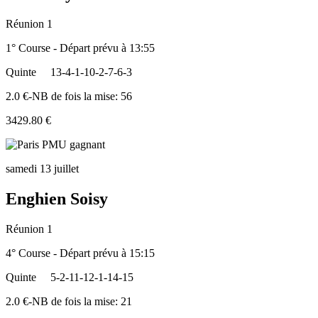
Réunion 1
1° Course - Départ prévu à 13:55
Quinte
13-4-1-10-2-7-6-3
2.0 €-NB de fois la mise: 56
3429.80 €
samedi 13 juillet
Enghien Soisy
Réunion 1
4° Course - Départ prévu à 15:15
Quinte
5-2-11-12-1-14-15
2.0 €-NB de fois la mise: 21