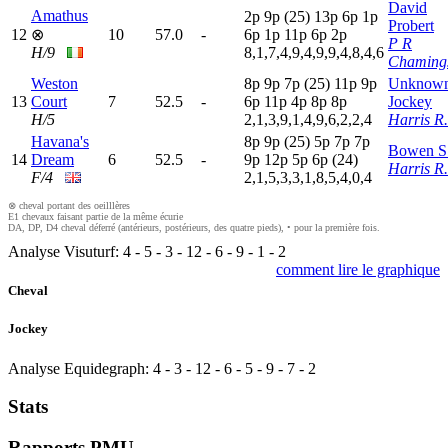
David
Amathus
2
p
9
p
(25)
13p
6
p
1
p
Probert
12
⊗
10
57.0
-
6
p
1
p
11p
6
p
2
p
P R
H/9
8,1,7,4,9,4,9,9,4,8,4,6
Chaming
Weston
8
p
9
p
7
p
(25)
11p
9
p
Unknow
13
Court
7
52.5
-
6
p
11p
4
p
8
p
8
p
Jockey
H/5
2,1,3,9,1,4,9,6,2,2,4
Harris R.
Havana's
8
p
9
p
(25)
5
p
7
p
7
p
Bowen S
14
Dream
6
52.5
-
9
p
12p
5
p
6
p
(24)
Harris R.
F/4
2,1,5,3,3,1,8,5,4,0,4
⊗ cheval portant des oeilllères
E1 chevaux faisant partie de la même écurie
DA, DP, D4 cheval déferré (antérieurs, postérieurs, des quatre pieds), • pour la première fois.
Analyse Visuturf:
4
-
5
-
3
-
12
-
6
-
9
-
1
-
2
comment lire le graphique
Cheval
Jockey
Analyse Equidegraph:
4
-
3
-
12
-
6
-
5
-
9
-
7
-
2
Stats
Rapports PMU