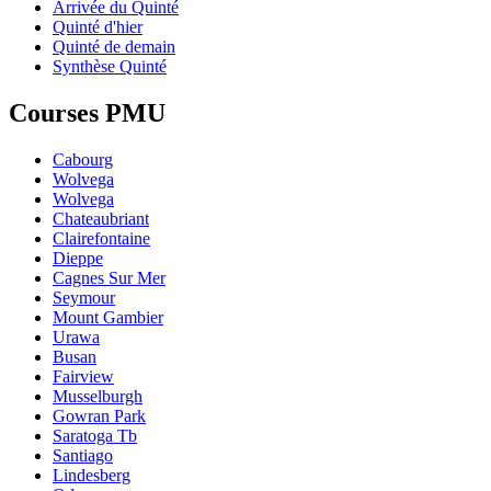
Arrivée du Quinté
Quinté d'hier
Quinté de demain
Synthèse Quinté
Courses PMU
Cabourg
Wolvega
Wolvega
Chateaubriant
Clairefontaine
Dieppe
Cagnes Sur Mer
Seymour
Mount Gambier
Urawa
Busan
Fairview
Musselburgh
Gowran Park
Saratoga Tb
Santiago
Lindesberg