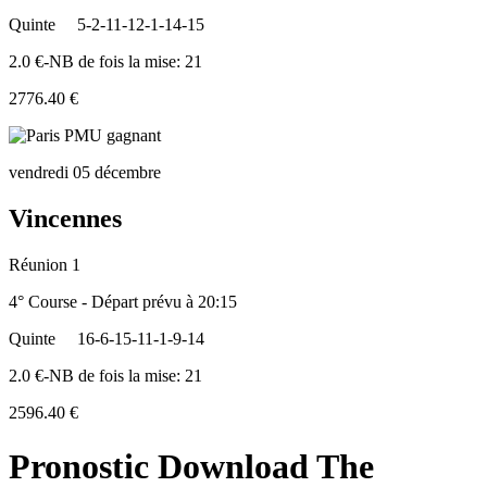
Quinte
5-2-11-12-1-14-15
2.0 €-NB de fois la mise: 21
2776.40 €
vendredi 05 décembre
Vincennes
Réunion 1
4° Course - Départ prévu à 20:15
Quinte
16-6-15-11-1-9-14
2.0 €-NB de fois la mise: 21
2596.40 €
Pronostic Download The