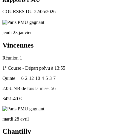
COURSES DU 22/05/2026
jeudi 23 janvier
Vincennes
Réunion 1
1° Course - Départ prévu à 13:55
Quinte
6-2-12-10-4-5-3-7
2.0 €-NB de fois la mise: 56
3451.40 €
mardi 28 avril
Chantilly