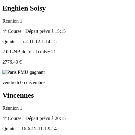
Enghien Soisy
Réunion 1
4° Course - Départ prévu à 15:15
Quinte
5-2-11-12-1-14-15
2.0 €-NB de fois la mise: 21
2776.40 €
vendredi 05 décembre
Vincennes
Réunion 1
4° Course - Départ prévu à 20:15
Quinte
16-6-15-11-1-9-14