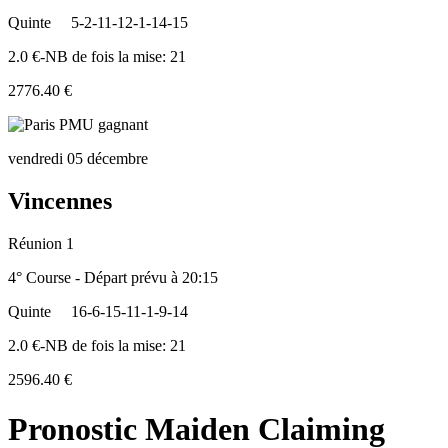
Quinte
5-2-11-12-1-14-15
2.0 €-NB de fois la mise: 21
2776.40 €
vendredi 05 décembre
Vincennes
Réunion 1
4° Course - Départ prévu à 20:15
Quinte
16-6-15-11-1-9-14
2.0 €-NB de fois la mise: 21
2596.40 €
Pronostic Maiden Claiming