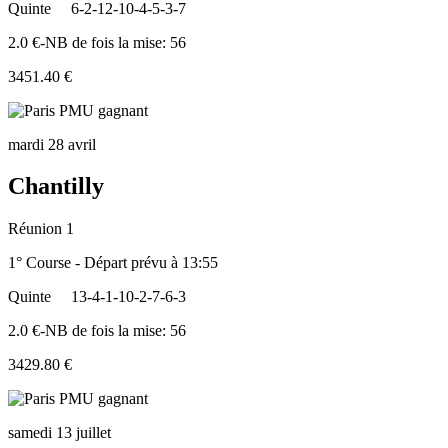
Quinte
6-2-12-10-4-5-3-7
2.0 €-NB de fois la mise: 56
3451.40 €
mardi 28 avril
Chantilly
Réunion 1
1° Course - Départ prévu à 13:55
Quinte
13-4-1-10-2-7-6-3
2.0 €-NB de fois la mise: 56
3429.80 €
samedi 13 juillet