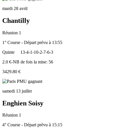
mardi 28 avril
Chantilly
Réunion 1
1° Course - Départ prévu à 13:55
Quinte
13-4-1-10-2-7-6-3
2.0 €-NB de fois la mise: 56
3429.80 €
samedi 13 juillet
Enghien Soisy
Réunion 1
4° Course - Départ prévu à 15:15