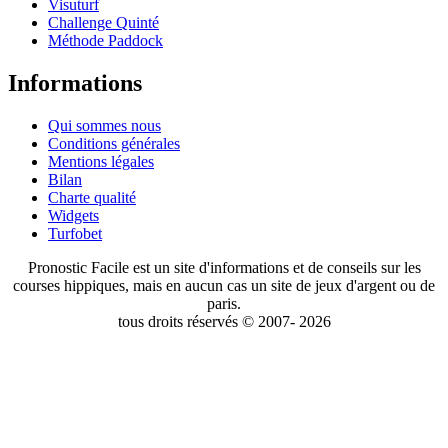
Visuturf
Challenge Quinté
Méthode Paddock
Informations
Qui sommes nous
Conditions générales
Mentions légales
Bilan
Charte qualité
Widgets
Turfobet
Pronostic Facile est un site d'informations et de conseils sur les
courses hippiques, mais en aucun cas un site de jeux d'argent ou de
paris.
tous droits réservés © 2007- 2026