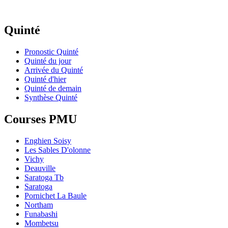
Quinté
Pronostic Quinté
Quinté du jour
Arrivée du Quinté
Quinté d'hier
Quinté de demain
Synthèse Quinté
Courses PMU
Enghien Soisy
Les Sables D'olonne
Vichy
Deauville
Saratoga Tb
Saratoga
Pornichet La Baule
Northam
Funabashi
Mombetsu