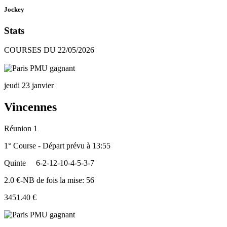
Jockey
Stats
COURSES DU 22/05/2026
jeudi 23 janvier
Vincennes
Réunion 1
1° Course - Départ prévu à 13:55
Quinte
6-2-12-10-4-5-3-7
2.0 €-NB de fois la mise: 56
3451.40 €