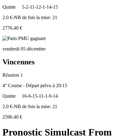
Quinte
5-2-11-12-1-14-15
2.0 €-NB de fois la mise: 21
2776.40 €
vendredi 05 décembre
Vincennes
Réunion 1
4° Course - Départ prévu à 20:15
Quinte
16-6-15-11-1-9-14
2.0 €-NB de fois la mise: 21
2596.40 €
Pronostic Simulcast From