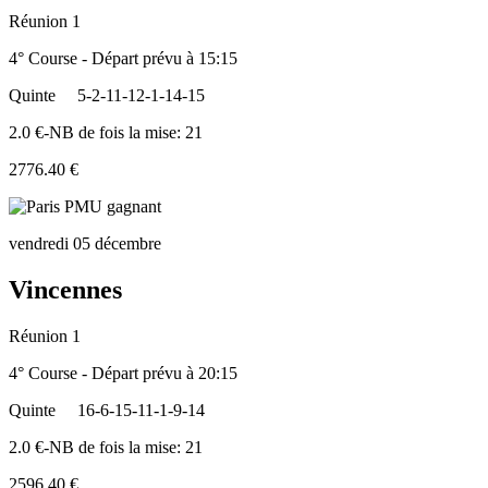
Réunion 1
4° Course - Départ prévu à 15:15
Quinte
5-2-11-12-1-14-15
2.0 €-NB de fois la mise: 21
2776.40 €
vendredi 05 décembre
Vincennes
Réunion 1
4° Course - Départ prévu à 20:15
Quinte
16-6-15-11-1-9-14
2.0 €-NB de fois la mise: 21
2596.40 €