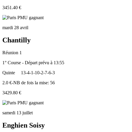
3451.40 €
mardi 28 avril
Chantilly
Réunion 1
1° Course - Départ prévu à 13:55
Quinte
13-4-1-10-2-7-6-3
2.0 €-NB de fois la mise: 56
3429.80 €
samedi 13 juillet
Enghien Soisy