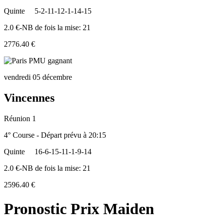
Quinte
5-2-11-12-1-14-15
2.0 €-NB de fois la mise: 21
2776.40 €
vendredi 05 décembre
Vincennes
Réunion 1
4° Course - Départ prévu à 20:15
Quinte
16-6-15-11-1-9-14
2.0 €-NB de fois la mise: 21
2596.40 €
Pronostic Prix Maiden