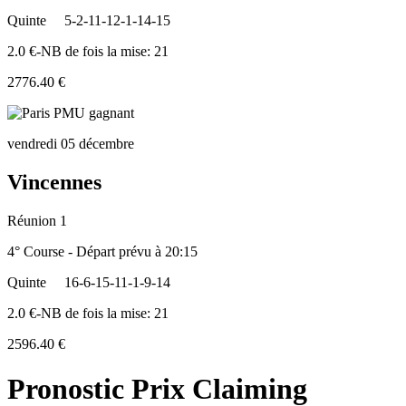
Quinte
5-2-11-12-1-14-15
2.0 €-NB de fois la mise: 21
2776.40 €
vendredi 05 décembre
Vincennes
Réunion 1
4° Course - Départ prévu à 20:15
Quinte
16-6-15-11-1-9-14
2.0 €-NB de fois la mise: 21
2596.40 €
Pronostic Prix Claiming