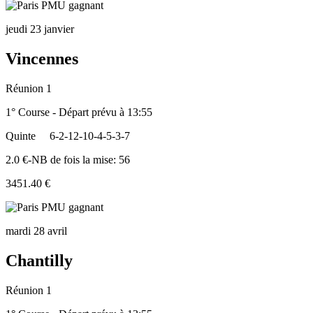
jeudi 23 janvier
Vincennes
Réunion 1
1° Course - Départ prévu à 13:55
Quinte
6-2-12-10-4-5-3-7
2.0 €-NB de fois la mise: 56
3451.40 €
mardi 28 avril
Chantilly
Réunion 1