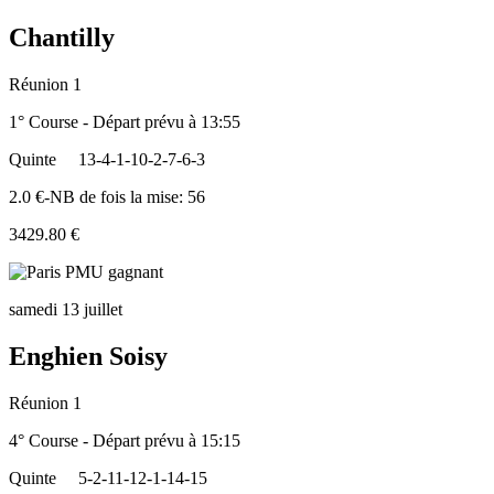
Chantilly
Réunion 1
1° Course - Départ prévu à 13:55
Quinte
13-4-1-10-2-7-6-3
2.0 €-NB de fois la mise: 56
3429.80 €
samedi 13 juillet
Enghien Soisy
Réunion 1
4° Course - Départ prévu à 15:15
Quinte
5-2-11-12-1-14-15