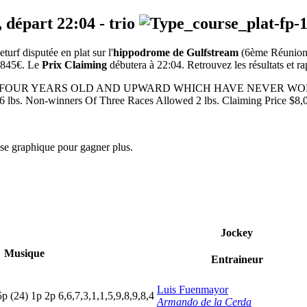
, départ
22:04
-
trio
rf disputée en plat sur l'
hippodrome de Gulfstream
(6ème Réunio
22845€. Le
Prix Claiming
débutera à 22:04. Retrouvez les résultats et ra
ES FOUR YEARS OLD AND UPWARD WHICH HAVE NEVER W
. Non-winners Of Three Races Allowed 2 lbs. Claiming Price $8,000 (If
yse graphique pour gagner plus.
Jockey
Musique
Entraineur
Luis Fuenmayor
5
p
(24)
1
p
2
p
6,6,7,3,1,1,5,9,8,9,8,4
Armando de la Cerda