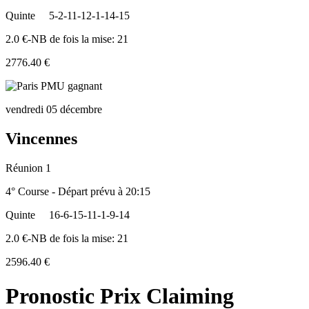
Quinte
5-2-11-12-1-14-15
2.0 €-NB de fois la mise: 21
2776.40 €
vendredi 05 décembre
Vincennes
Réunion 1
4° Course - Départ prévu à 20:15
Quinte
16-6-15-11-1-9-14
2.0 €-NB de fois la mise: 21
2596.40 €
Pronostic Prix Claiming