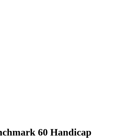
Benchmark 60 Handicap