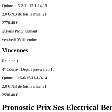
Quinte
5-2-11-12-1-14-15
2.0 €-NB de fois la mise: 21
2776.40 €
vendredi 05 décembre
Vincennes
Réunion 1
4° Course - Départ prévu à 20:15
Quinte
16-6-15-11-1-9-14
2.0 €-NB de fois la mise: 21
2596.40 €
Pronostic Prix Ses Electrical 