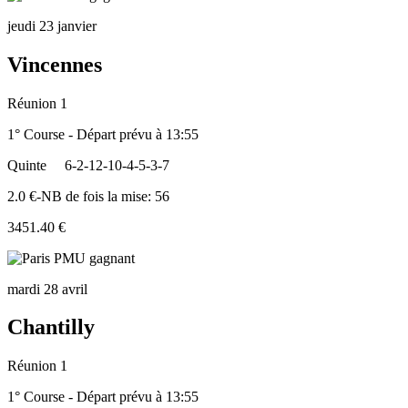
jeudi 23 janvier
Vincennes
Réunion 1
1° Course - Départ prévu à 13:55
Quinte
6-2-12-10-4-5-3-7
2.0 €-NB de fois la mise: 56
3451.40 €
mardi 28 avril
Chantilly
Réunion 1
1° Course - Départ prévu à 13:55