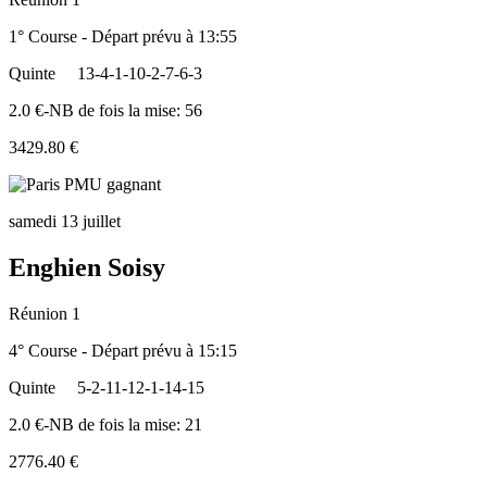
1° Course - Départ prévu à 13:55
Quinte
13-4-1-10-2-7-6-3
2.0 €-NB de fois la mise: 56
3429.80 €
samedi 13 juillet
Enghien Soisy
Réunion 1
4° Course - Départ prévu à 15:15
Quinte
5-2-11-12-1-14-15
2.0 €-NB de fois la mise: 21
2776.40 €