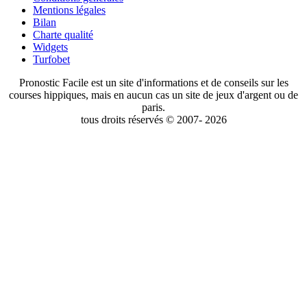
Mentions légales
Bilan
Charte qualité
Widgets
Turfobet
Pronostic Facile est un site d'informations et de conseils sur les
courses hippiques, mais en aucun cas un site de jeux d'argent ou de
paris.
tous droits réservés © 2007- 2026