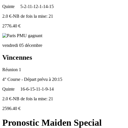
Quinte
5-2-11-12-1-14-15
2.0 €-NB de fois la mise: 21
2776.40 €
vendredi 05 décembre
Vincennes
Réunion 1
4° Course - Départ prévu à 20:15
Quinte
16-6-15-11-1-9-14
2.0 €-NB de fois la mise: 21
2596.40 €
Pronostic Maiden Special