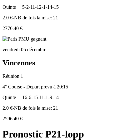
Quinte
5-2-11-12-1-14-15
2.0 €-NB de fois la mise: 21
2776.40 €
vendredi 05 décembre
Vincennes
Réunion 1
4° Course - Départ prévu à 20:15
Quinte
16-6-15-11-1-9-14
2.0 €-NB de fois la mise: 21
2596.40 €
Pronostic P21-lopp