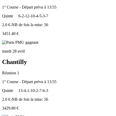
1° Course - Départ prévu à 13:55
Quinte
6-2-12-10-4-5-3-7
2.0 €-NB de fois la mise: 56
3451.40 €
mardi 28 avril
Chantilly
Réunion 1
1° Course - Départ prévu à 13:55
Quinte
13-4-1-10-2-7-6-3
2.0 €-NB de fois la mise: 56
3429.80 €