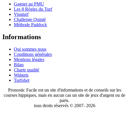
Gagner au PMU
Les 8 Règles du Turf
Visuturf
Challenge Quinté
Méthode Paddock
Informations
Qui sommes nous
Conditions générales
Mentions légales
Bilan
Charte qualité
Widgets
Turfobet
Pronostic Facile est un site d'informations et de conseils sur les
courses hippiques, mais en aucun cas un site de jeux d'argent ou de
paris.
tous droits réservés © 2007- 2026