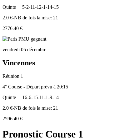
Quinte
5-2-11-12-1-14-15
2.0 €-NB de fois la mise: 21
2776.40 €
vendredi 05 décembre
Vincennes
Réunion 1
4° Course - Départ prévu à 20:15
Quinte
16-6-15-11-1-9-14
2.0 €-NB de fois la mise: 21
2596.40 €
Pronostic Course 1