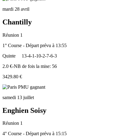
mardi 28 avril
Chantilly
Réunion 1
1° Course - Départ prévu à 13:55
Quinte
13-4-1-10-2-7-6-3
2.0 €-NB de fois la mise: 56
3429.80 €
samedi 13 juillet
Enghien Soisy
Réunion 1
4° Course - Départ prévu à 15:15