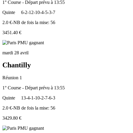
1° Course - Départ prévu à 13:55
Quinte
6-2-12-10-4-5-3-7
2.0 €-NB de fois la mise: 56
3451.40 €
mardi 28 avril
Chantilly
Réunion 1
1° Course - Départ prévu à 13:55
Quinte
13-4-1-10-2-7-6-3
2.0 €-NB de fois la mise: 56
3429.80 €