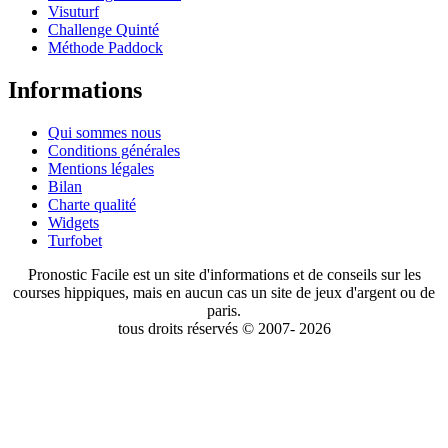
Visuturf
Challenge Quinté
Méthode Paddock
Informations
Qui sommes nous
Conditions générales
Mentions légales
Bilan
Charte qualité
Widgets
Turfobet
Pronostic Facile est un site d'informations et de conseils sur les
courses hippiques, mais en aucun cas un site de jeux d'argent ou de
paris.
tous droits réservés © 2007- 2026