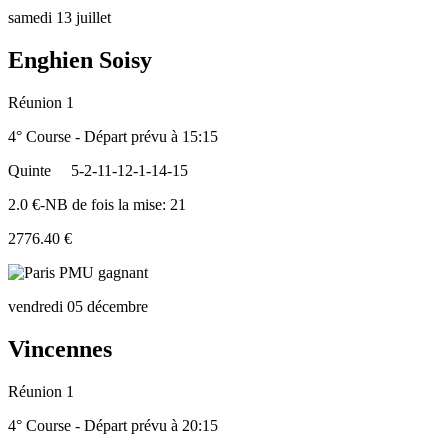
samedi 13 juillet
Enghien Soisy
Réunion 1
4° Course - Départ prévu à 15:15
Quinte
5-2-11-12-1-14-15
2.0 €-NB de fois la mise: 21
2776.40 €
vendredi 05 décembre
Vincennes
Réunion 1
4° Course - Départ prévu à 20:15