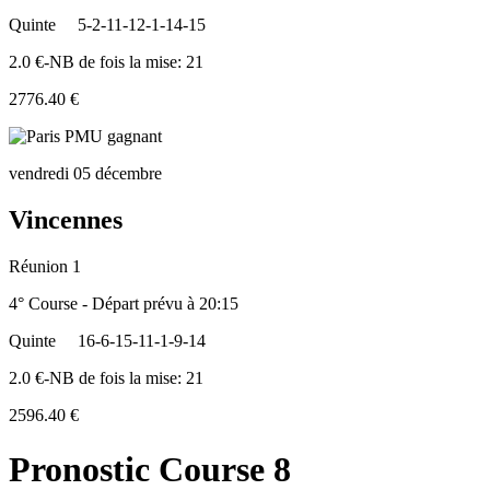
Quinte
5-2-11-12-1-14-15
2.0 €-NB de fois la mise: 21
2776.40 €
vendredi 05 décembre
Vincennes
Réunion 1
4° Course - Départ prévu à 20:15
Quinte
16-6-15-11-1-9-14
2.0 €-NB de fois la mise: 21
2596.40 €
Pronostic Course 8