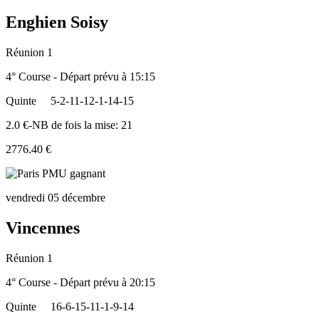
Enghien Soisy
Réunion 1
4° Course - Départ prévu à 15:15
Quinte
5-2-11-12-1-14-15
2.0 €-NB de fois la mise: 21
2776.40 €
vendredi 05 décembre
Vincennes
Réunion 1
4° Course - Départ prévu à 20:15
Quinte
16-6-15-11-1-9-14