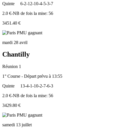
Quinte
6-2-12-10-4-5-3-7
2.0 €-NB de fois la mise: 56
3451.40 €
mardi 28 avril
Chantilly
Réunion 1
1° Course - Départ prévu à 13:55
Quinte
13-4-1-10-2-7-6-3
2.0 €-NB de fois la mise: 56
3429.80 €
samedi 13 juillet