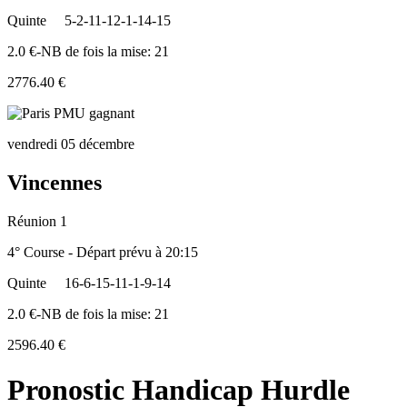
Quinte
5-2-11-12-1-14-15
2.0 €-NB de fois la mise: 21
2776.40 €
vendredi 05 décembre
Vincennes
Réunion 1
4° Course - Départ prévu à 20:15
Quinte
16-6-15-11-1-9-14
2.0 €-NB de fois la mise: 21
2596.40 €
Pronostic Handicap Hurdle