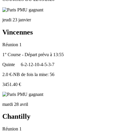
jeudi 23 janvier
Vincennes
Réunion 1
1° Course - Départ prévu à 13:55
Quinte
6-2-12-10-4-5-3-7
2.0 €-NB de fois la mise: 56
3451.40 €
mardi 28 avril
Chantilly
Réunion 1