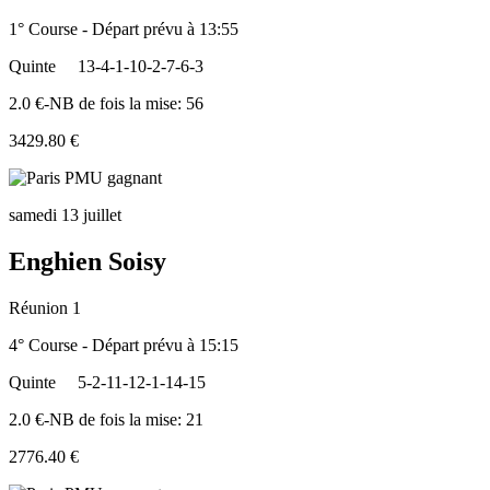
1° Course - Départ prévu à 13:55
Quinte
13-4-1-10-2-7-6-3
2.0 €-NB de fois la mise: 56
3429.80 €
samedi 13 juillet
Enghien Soisy
Réunion 1
4° Course - Départ prévu à 15:15
Quinte
5-2-11-12-1-14-15
2.0 €-NB de fois la mise: 21
2776.40 €