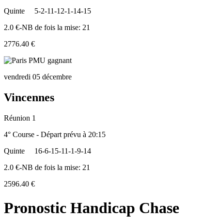
Quinte
5-2-11-12-1-14-15
2.0 €-NB de fois la mise: 21
2776.40 €
vendredi 05 décembre
Vincennes
Réunion 1
4° Course - Départ prévu à 20:15
Quinte
16-6-15-11-1-9-14
2.0 €-NB de fois la mise: 21
2596.40 €
Pronostic Handicap Chase