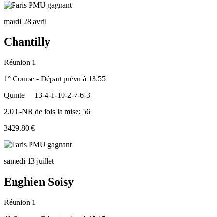
mardi 28 avril
Chantilly
Réunion 1
1° Course - Départ prévu à 13:55
Quinte
13-4-1-10-2-7-6-3
2.0 €-NB de fois la mise: 56
3429.80 €
samedi 13 juillet
Enghien Soisy
Réunion 1