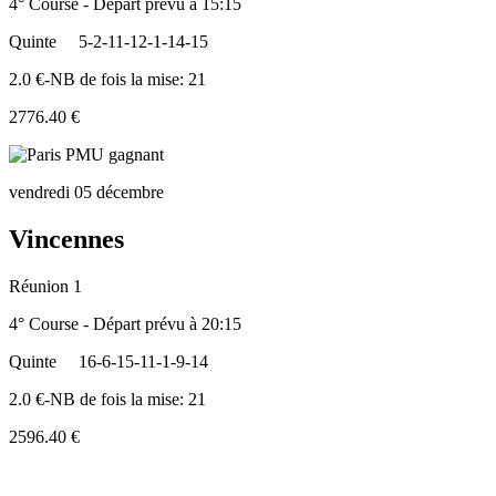
4° Course - Départ prévu à 15:15
Quinte
5-2-11-12-1-14-15
2.0 €-NB de fois la mise: 21
2776.40 €
vendredi 05 décembre
Vincennes
Réunion 1
4° Course - Départ prévu à 20:15
Quinte
16-6-15-11-1-9-14
2.0 €-NB de fois la mise: 21
2596.40 €