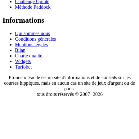
Challenge Quinté
Méthode Paddock
Informations
Qui sommes nous
Conditions générales
Mentions légales
Bilan
Charte qualité
Widgets
Turfobet
Pronostic Facile est un site d'informations et de conseils sur les
courses hippiques, mais en aucun cas un site de jeux d'argent ou de
paris.
tous droits réservés © 2007- 2026