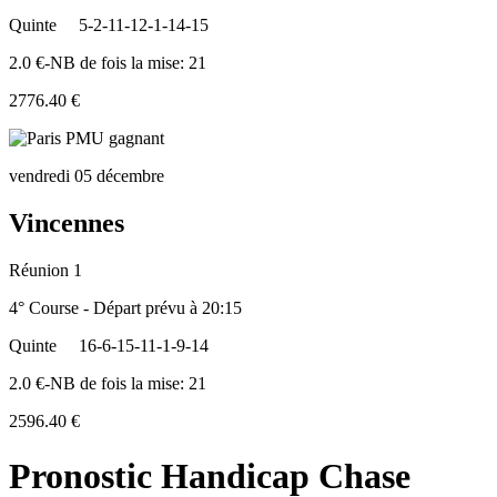
Quinte
5-2-11-12-1-14-15
2.0 €-NB de fois la mise: 21
2776.40 €
vendredi 05 décembre
Vincennes
Réunion 1
4° Course - Départ prévu à 20:15
Quinte
16-6-15-11-1-9-14
2.0 €-NB de fois la mise: 21
2596.40 €
Pronostic Handicap Chase