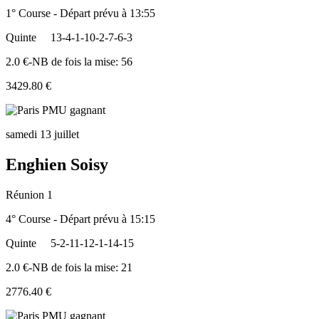
1° Course - Départ prévu à 13:55
Quinte
13-4-1-10-2-7-6-3
2.0 €-NB de fois la mise: 56
3429.80 €
samedi 13 juillet
Enghien Soisy
Réunion 1
4° Course - Départ prévu à 15:15
Quinte
5-2-11-12-1-14-15
2.0 €-NB de fois la mise: 21
2776.40 €