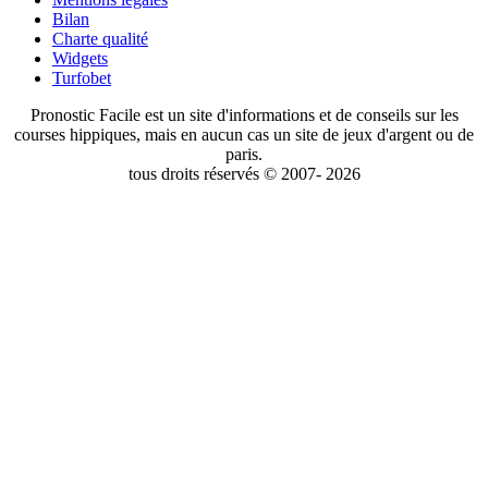
Bilan
Charte qualité
Widgets
Turfobet
Pronostic Facile est un site d'informations et de conseils sur les
courses hippiques, mais en aucun cas un site de jeux d'argent ou de
paris.
tous droits réservés © 2007- 2026