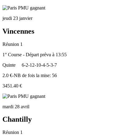
jeudi 23 janvier
Vincennes
Réunion 1
1° Course - Départ prévu à 13:55
Quinte
6-2-12-10-4-5-3-7
2.0 €-NB de fois la mise: 56
3451.40 €
mardi 28 avril
Chantilly
Réunion 1