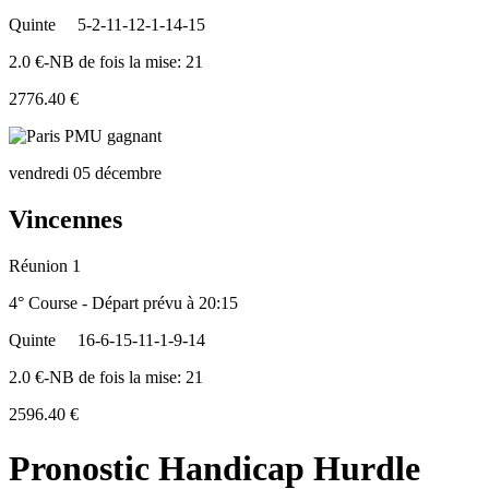
Quinte
5-2-11-12-1-14-15
2.0 €-NB de fois la mise: 21
2776.40 €
vendredi 05 décembre
Vincennes
Réunion 1
4° Course - Départ prévu à 20:15
Quinte
16-6-15-11-1-9-14
2.0 €-NB de fois la mise: 21
2596.40 €
Pronostic Handicap Hurdle