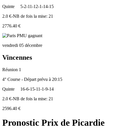
Quinte
5-2-11-12-1-14-15
2.0 €-NB de fois la mise: 21
2776.40 €
vendredi 05 décembre
Vincennes
Réunion 1
4° Course - Départ prévu à 20:15
Quinte
16-6-15-11-1-9-14
2.0 €-NB de fois la mise: 21
2596.40 €
Pronostic Prix de Picardie