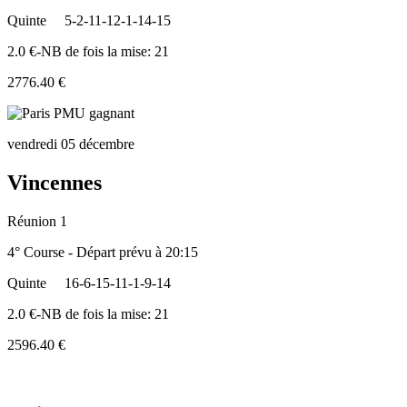
Quinte
5-2-11-12-1-14-15
2.0 €-NB de fois la mise: 21
2776.40 €
vendredi 05 décembre
Vincennes
Réunion 1
4° Course - Départ prévu à 20:15
Quinte
16-6-15-11-1-9-14
2.0 €-NB de fois la mise: 21
2596.40 €