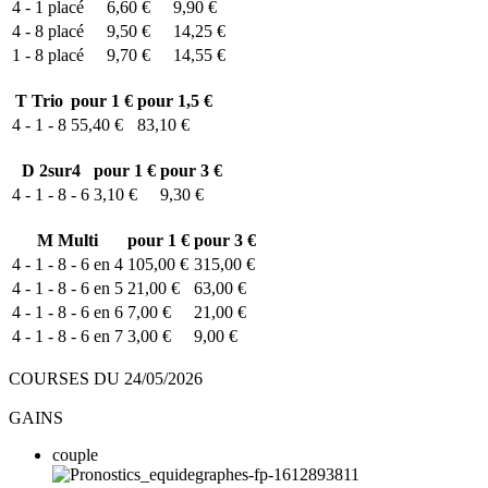
4 - 1
placé
6,60 €
9,90 €
4 - 8
placé
9,50 €
14,25 €
1 - 8
placé
9,70 €
14,55 €
T
Trio
pour 1 €
pour 1,5 €
4 - 1 - 8
55,40 €
83,10 €
D
2sur4
pour 1 €
pour 3 €
4 - 1 - 8 - 6
3,10 €
9,30 €
M
Multi
pour 1 €
pour 3 €
4 - 1 - 8 - 6 en 4
105,00 €
315,00 €
4 - 1 - 8 - 6 en 5
21,00 €
63,00 €
4 - 1 - 8 - 6 en 6
7,00 €
21,00 €
4 - 1 - 8 - 6 en 7
3,00 €
9,00 €
COURSES DU 24/05/2026
GAINS
couple