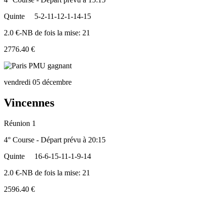
Quinte
5-2-11-12-1-14-15
2.0 €-NB de fois la mise: 21
2776.40 €
vendredi 05 décembre
Vincennes
Réunion 1
4° Course - Départ prévu à 20:15
Quinte
16-6-15-11-1-9-14
2.0 €-NB de fois la mise: 21
2596.40 €