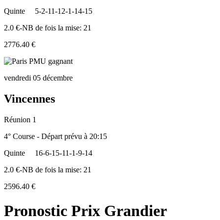
Quinte
5-2-11-12-1-14-15
2.0 €-NB de fois la mise: 21
2776.40 €
vendredi 05 décembre
Vincennes
Réunion 1
4° Course - Départ prévu à 20:15
Quinte
16-6-15-11-1-9-14
2.0 €-NB de fois la mise: 21
2596.40 €
Pronostic Prix Grandier