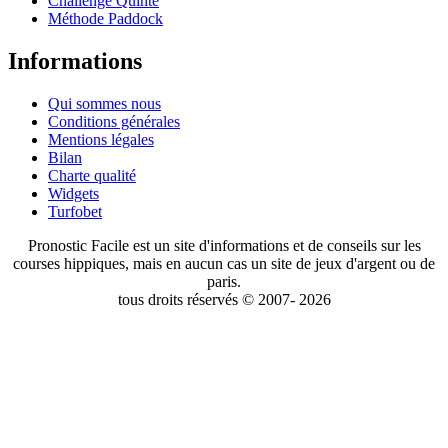
Challenge Quinté
Méthode Paddock
Informations
Qui sommes nous
Conditions générales
Mentions légales
Bilan
Charte qualité
Widgets
Turfobet
Pronostic Facile est un site d'informations et de conseils sur les
courses hippiques, mais en aucun cas un site de jeux d'argent ou de
paris.
tous droits réservés © 2007- 2026