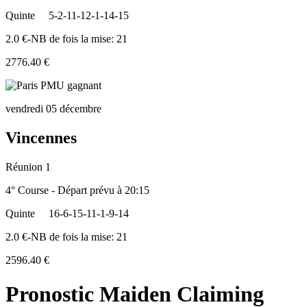
Quinte
5-2-11-12-1-14-15
2.0 €-NB de fois la mise: 21
2776.40 €
vendredi 05 décembre
Vincennes
Réunion 1
4° Course - Départ prévu à 20:15
Quinte
16-6-15-11-1-9-14
2.0 €-NB de fois la mise: 21
2596.40 €
Pronostic Maiden Claiming