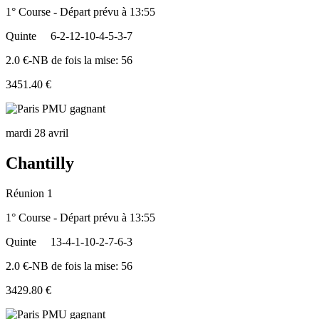
1° Course - Départ prévu à 13:55
Quinte
6-2-12-10-4-5-3-7
2.0 €-NB de fois la mise: 56
3451.40 €
mardi 28 avril
Chantilly
Réunion 1
1° Course - Départ prévu à 13:55
Quinte
13-4-1-10-2-7-6-3
2.0 €-NB de fois la mise: 56
3429.80 €