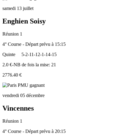
samedi 13 juillet
Enghien Soisy
Réunion 1
4° Course - Départ prévu à 15:15
Quinte
5-2-11-12-1-14-15
2.0 €-NB de fois la mise: 21
2776.40 €
vendredi 05 décembre
Vincennes
Réunion 1
4° Course - Départ prévu à 20:15