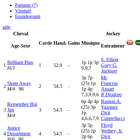
Partants (7)
Visuturf
Equidegraph
aide
Cheval
Jockey
Corde
Hand.
Gains
Musique
Age-Sexe
Entraineur
S. Elliott
Brilliant Plan
1
p
1
p
3
p
1
1
52.0
-
Gary G.
H/3
9,9,7
Jackson
3
p
7
p
Mr
Skate Away
(25)
1
p
Francois
2
2
54.5
-
M/4
1
p
4
p
Ansart
7,3,9,9,6
R Diodoro
6
p
4
p
4
p
Ramon A.
Remember Big
(25)
3
p
Vazquez
3
Jim
3
54.5
-
1
p
Dick
M/4
4,6,6,7,9
Cappellucci
3
p
5
p
Floyd
Justice
(25)
2
p
Wethey, Jr.
4
Department
4
54.5
-
2
p
6
p
Dick
H/6