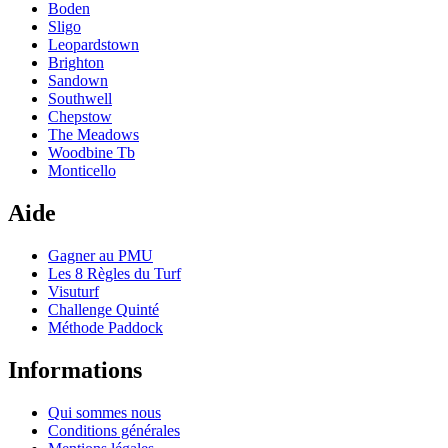
Boden
Sligo
Leopardstown
Brighton
Sandown
Southwell
Chepstow
The Meadows
Woodbine Tb
Monticello
Aide
Gagner au PMU
Les 8 Règles du Turf
Visuturf
Challenge Quinté
Méthode Paddock
Informations
Qui sommes nous
Conditions générales