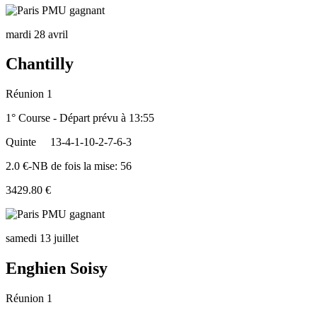
mardi 28 avril
Chantilly
Réunion 1
1° Course - Départ prévu à 13:55
Quinte
13-4-1-10-2-7-6-3
2.0 €-NB de fois la mise: 56
3429.80 €
samedi 13 juillet
Enghien Soisy
Réunion 1