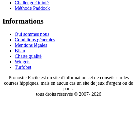
Challenge Quinté
Méthode Paddock
Informations
Qui sommes nous
Conditions générales
Mentions légales
Bilan
Charte qualité
Widgets
Turfobet
Pronostic Facile est un site d'informations et de conseils sur les
courses hippiques, mais en aucun cas un site de jeux d'argent ou de
paris.
tous droits réservés © 2007- 2026