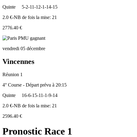
Quinte
5-2-11-12-1-14-15
2.0 €-NB de fois la mise: 21
2776.40 €
vendredi 05 décembre
Vincennes
Réunion 1
4° Course - Départ prévu à 20:15
Quinte
16-6-15-11-1-9-14
2.0 €-NB de fois la mise: 21
2596.40 €
Pronostic Race 1