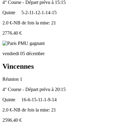
4° Course - Départ prévu à 15:15
Quinte
5-2-11-12-1-14-15
2.0 €-NB de fois la mise: 21
2776.40 €
vendredi 05 décembre
Vincennes
Réunion 1
4° Course - Départ prévu à 20:15
Quinte
16-6-15-11-1-9-14
2.0 €-NB de fois la mise: 21
2596.40 €