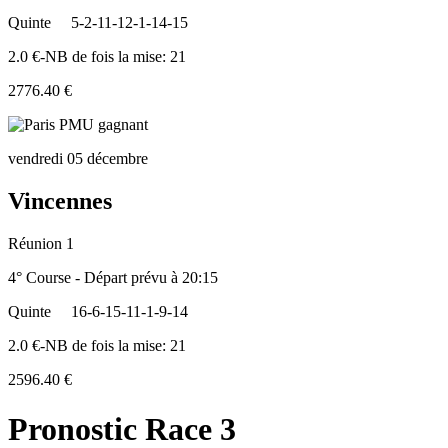
Quinte
5-2-11-12-1-14-15
2.0 €-NB de fois la mise: 21
2776.40 €
vendredi 05 décembre
Vincennes
Réunion 1
4° Course - Départ prévu à 20:15
Quinte
16-6-15-11-1-9-14
2.0 €-NB de fois la mise: 21
2596.40 €
Pronostic Race 3