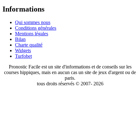
Informations
Qui sommes nous
Conditions générales
Mentions légales
Bilan
Charte qualité
Widgets
Turfobet
Pronostic Facile est un site d'informations et de conseils sur les
courses hippiques, mais en aucun cas un site de jeux d'argent ou de
paris.
tous droits réservés © 2007- 2026