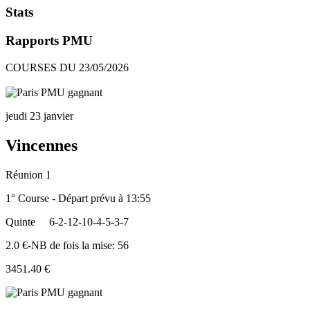
Stats
Rapports PMU
COURSES DU 23/05/2026
jeudi 23 janvier
Vincennes
Réunion 1
1° Course - Départ prévu à 13:55
Quinte
6-2-12-10-4-5-3-7
2.0 €-NB de fois la mise: 56
3451.40 €