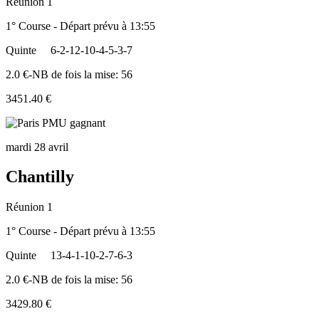
Réunion 1
1° Course - Départ prévu à 13:55
Quinte
6-2-12-10-4-5-3-7
2.0 €-NB de fois la mise: 56
3451.40 €
mardi 28 avril
Chantilly
Réunion 1
1° Course - Départ prévu à 13:55
Quinte
13-4-1-10-2-7-6-3
2.0 €-NB de fois la mise: 56
3429.80 €