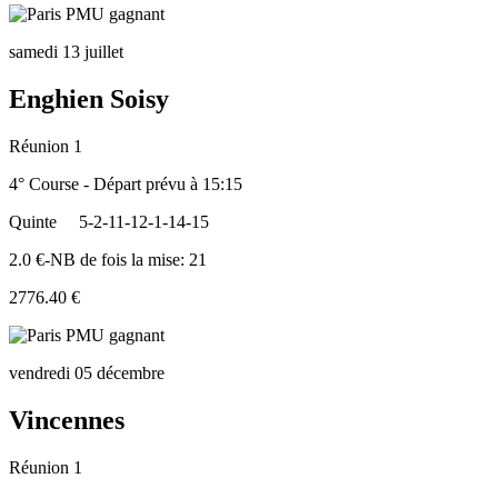
samedi 13 juillet
Enghien Soisy
Réunion 1
4° Course - Départ prévu à 15:15
Quinte
5-2-11-12-1-14-15
2.0 €-NB de fois la mise: 21
2776.40 €
vendredi 05 décembre
Vincennes
Réunion 1