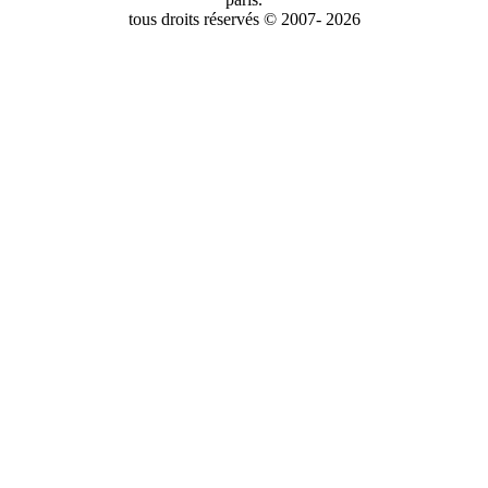
tous droits réservés © 2007- 2026