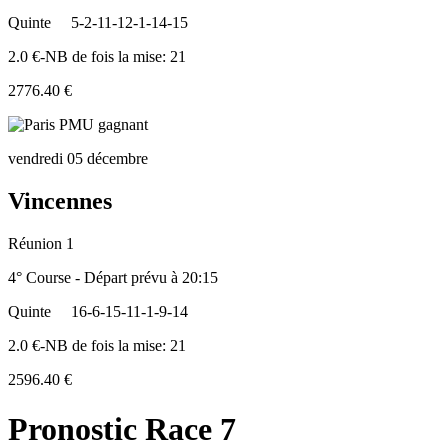
Quinte
5-2-11-12-1-14-15
2.0 €-NB de fois la mise: 21
2776.40 €
vendredi 05 décembre
Vincennes
Réunion 1
4° Course - Départ prévu à 20:15
Quinte
16-6-15-11-1-9-14
2.0 €-NB de fois la mise: 21
2596.40 €
Pronostic Race 7