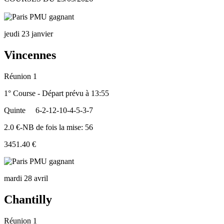
jeudi 23 janvier
Vincennes
Réunion 1
1° Course - Départ prévu à 13:55
Quinte
6-2-12-10-4-5-3-7
2.0 €-NB de fois la mise: 56
3451.40 €
mardi 28 avril
Chantilly
Réunion 1