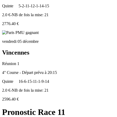
Quinte
5-2-11-12-1-14-15
2.0 €-NB de fois la mise: 21
2776.40 €
vendredi 05 décembre
Vincennes
Réunion 1
4° Course - Départ prévu à 20:15
Quinte
16-6-15-11-1-9-14
2.0 €-NB de fois la mise: 21
2596.40 €
Pronostic Race 11