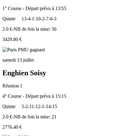
1° Course - Départ prévu à 13:55
Quinte
13-4-1-10-2-7-6-3
2.0 €-NB de fois la mise: 56
3429.80 €
samedi 13 juillet
Enghien Soisy
Réunion 1
4° Course - Départ prévu à 15:15
Quinte
5-2-11-12-1-14-15
2.0 €-NB de fois la mise: 21
2776.40 €