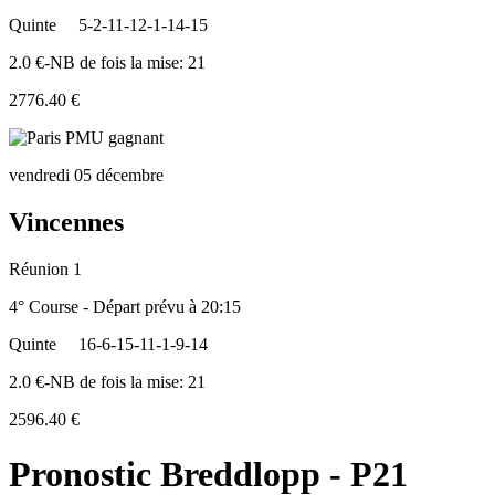
Quinte
5-2-11-12-1-14-15
2.0 €-NB de fois la mise: 21
2776.40 €
vendredi 05 décembre
Vincennes
Réunion 1
4° Course - Départ prévu à 20:15
Quinte
16-6-15-11-1-9-14
2.0 €-NB de fois la mise: 21
2596.40 €
Pronostic Breddlopp - P21