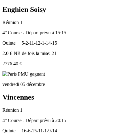
Enghien Soisy
Réunion 1
4° Course - Départ prévu à 15:15
Quinte
5-2-11-12-1-14-15
2.0 €-NB de fois la mise: 21
2776.40 €
vendredi 05 décembre
Vincennes
Réunion 1
4° Course - Départ prévu à 20:15
Quinte
16-6-15-11-1-9-14