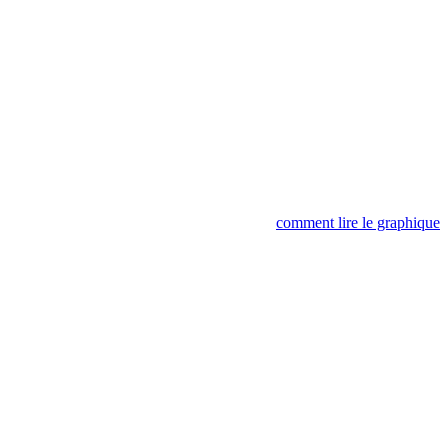
comment lire le graphique