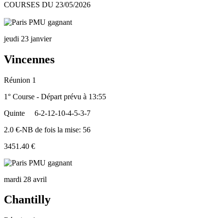
COURSES DU 23/05/2026
jeudi 23 janvier
Vincennes
Réunion 1
1° Course - Départ prévu à 13:55
Quinte
6-2-12-10-4-5-3-7
2.0 €-NB de fois la mise: 56
3451.40 €
mardi 28 avril
Chantilly