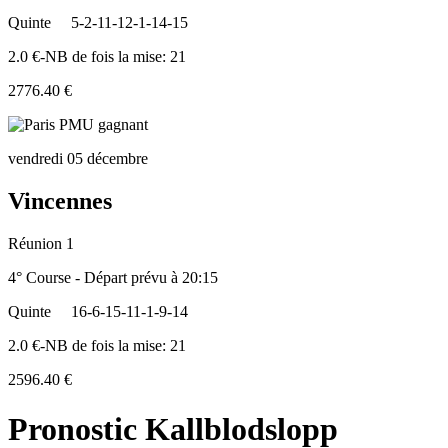
Quinte
5-2-11-12-1-14-15
2.0 €-NB de fois la mise: 21
2776.40 €
vendredi 05 décembre
Vincennes
Réunion 1
4° Course - Départ prévu à 20:15
Quinte
16-6-15-11-1-9-14
2.0 €-NB de fois la mise: 21
2596.40 €
Pronostic Kallblodslopp