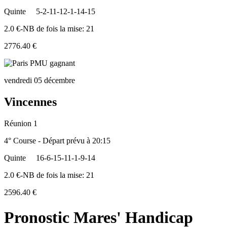
Quinte
5-2-11-12-1-14-15
2.0 €-NB de fois la mise: 21
2776.40 €
vendredi 05 décembre
Vincennes
Réunion 1
4° Course - Départ prévu à 20:15
Quinte
16-6-15-11-1-9-14
2.0 €-NB de fois la mise: 21
2596.40 €
Pronostic Mares' Handicap