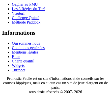
Gagner au PMU
Les 8 Règles du Turf
Visuturf
Challenge Quinté
Méthode Paddock
Informations
Qui sommes nous
Conditions générales
Mentions légales
Bilan
Charte qualité
Widgets
Turfobet
Pronostic Facile est un site d'informations et de conseils sur les
courses hippiques, mais en aucun cas un site de jeux d'argent ou de
paris.
tous droits réservés © 2007- 2026