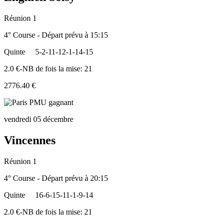
Réunion 1
4° Course - Départ prévu à 15:15
Quinte
5-2-11-12-1-14-15
2.0 €-NB de fois la mise: 21
2776.40 €
vendredi 05 décembre
Vincennes
Réunion 1
4° Course - Départ prévu à 20:15
Quinte
16-6-15-11-1-9-14
2.0 €-NB de fois la mise: 21