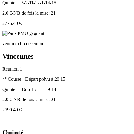
Quinte
5-2-11-12-1-14-15
2.0 €-NB de fois la mise: 21
2776.40 €
vendredi 05 décembre
Vincennes
Réunion 1
4° Course - Départ prévu à 20:15
Quinte
16-6-15-11-1-9-14
2.0 €-NB de fois la mise: 21
2596.40 €
Quinté