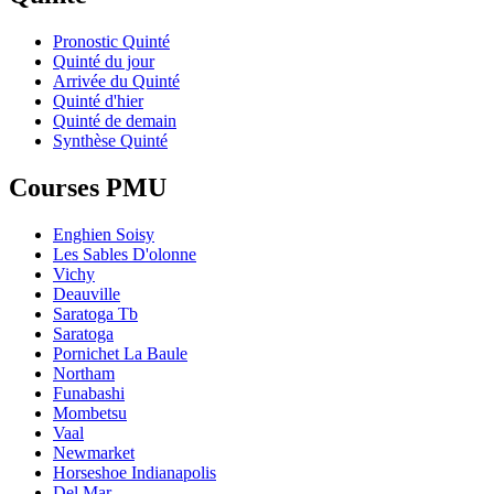
Pronostic Quinté
Quinté du jour
Arrivée du Quinté
Quinté d'hier
Quinté de demain
Synthèse Quinté
Courses PMU
Enghien Soisy
Les Sables D'olonne
Vichy
Deauville
Saratoga Tb
Saratoga
Pornichet La Baule
Northam
Funabashi
Mombetsu
Vaal
Newmarket
Horseshoe Indianapolis
Del Mar