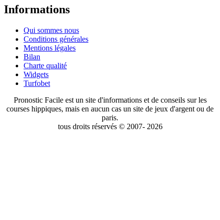
Informations
Qui sommes nous
Conditions générales
Mentions légales
Bilan
Charte qualité
Widgets
Turfobet
Pronostic Facile est un site d'informations et de conseils sur les
courses hippiques, mais en aucun cas un site de jeux d'argent ou de
paris.
tous droits réservés © 2007- 2026