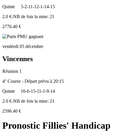
Quinte
5-2-11-12-1-14-15
2.0 €-NB de fois la mise: 21
2776.40 €
vendredi 05 décembre
Vincennes
Réunion 1
4° Course - Départ prévu à 20:15
Quinte
16-6-15-11-1-9-14
2.0 €-NB de fois la mise: 21
2596.40 €
Pronostic Fillies' Handicap